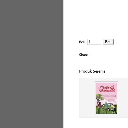
Beli:
Share
|
Produk Sejenis