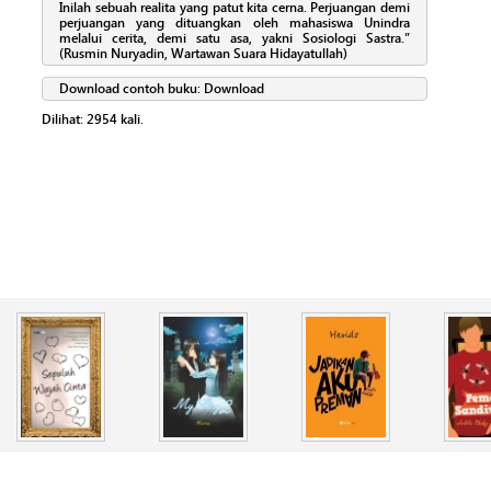
Inilah sebuah realita yang patut kita cerna. Perjuangan demi
perjuangan yang dituangkan oleh mahasiswa Unindra
melalui cerita, demi satu asa, yakni Sosiologi Sastra.”
(Rusmin Nuryadin, Wartawan Suara Hidayatullah)
Download contoh buku:
Download
Dilihat:
2954
kali.