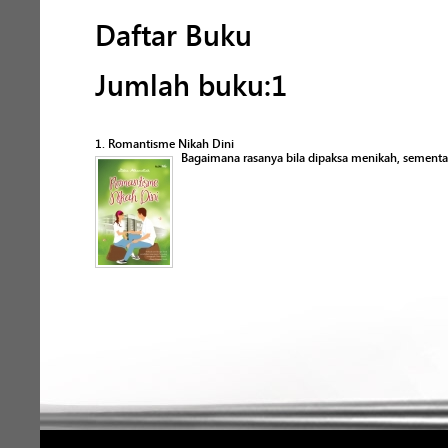
Daftar Buku
Jumlah buku:1
1. Romantisme Nikah Dini
Bagaimana rasanya bila dipaksa menikah, sementa