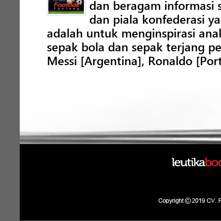
dan beragam informasi s
dan piala konfederasi ya
adalah untuk menginspirasi an
sepak bola dan sepak terjang p
Messi [Argentina], Ronaldo [Port