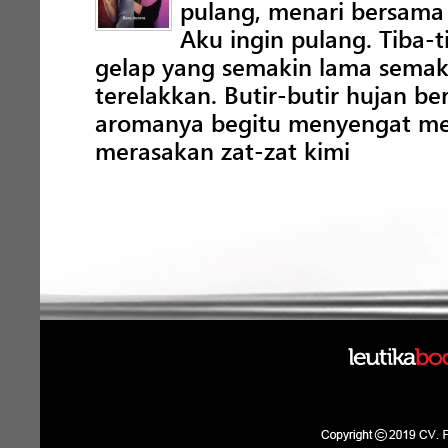
pulang, menari bersama
Aku ingin pulang. Tiba
gelap yang semakin lama semaki
terelakkan. Butir-butir hujan 
aromanya begitu menyengat me
merasakan zat-zat kimi