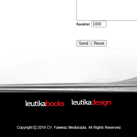
Karakter: