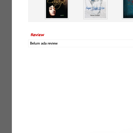
Review
Belum ada review