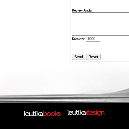
Review Anda:
Karakter: