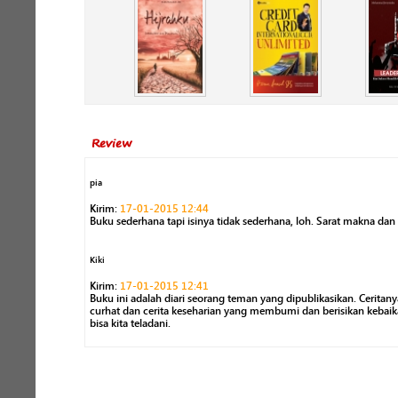
Review
pia
Kirim:
17-01-2015 12:44
Buku sederhana tapi isinya tidak sederhana, loh. Sarat makna dan i
Kiki
Kirim:
17-01-2015 12:41
Buku ini adalah diari seorang teman yang dipublikasikan. Ceritanya
curhat dan cerita keseharian yang membumi dan berisikan kebai
bisa kita teladani.