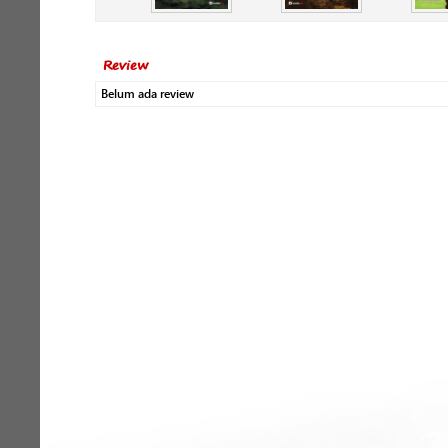
Review
Belum ada review