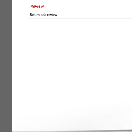
Review
Belum ada review