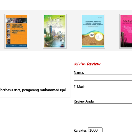
Kirim Review
Nama:
E-Mail:
berbasis riset, pengarang muhammad rijal
Review Anda:
Karakter: