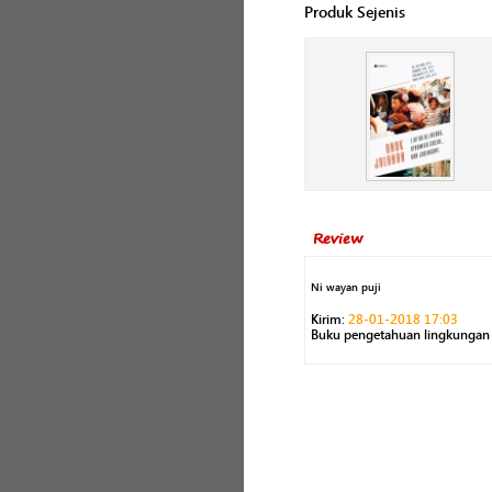
Produk Sejenis
Review
Ni wayan puji
Kirim:
28-01-2018 17:03
Buku pengetahuan lingkungan 