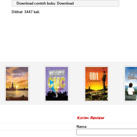
Download contoh buku:
Download
Dilihat:
3447
kali.
Kirim Review
Nama: