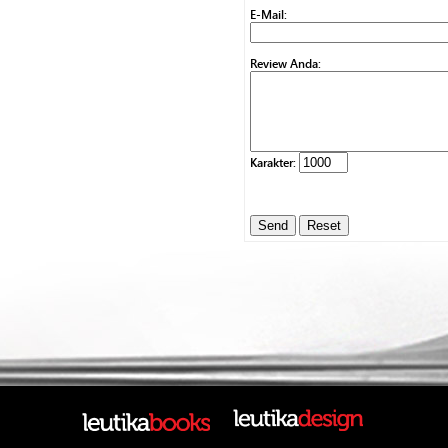
E-Mail:
Review Anda:
Karakter: