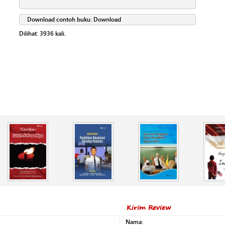
Download contoh buku:
Download
Dilihat:
3936
kali.
Kirim Review
Nama: