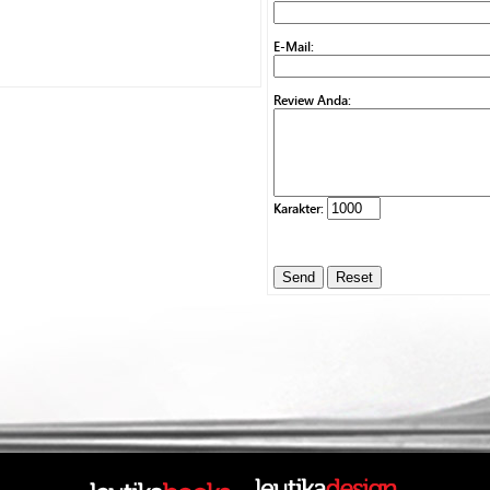
E-Mail:
Review Anda:
Karakter: