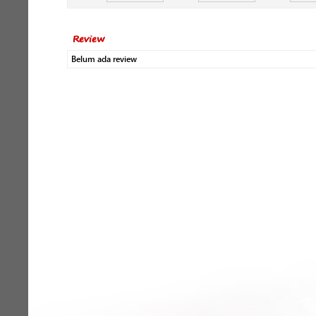
Review
Belum ada review