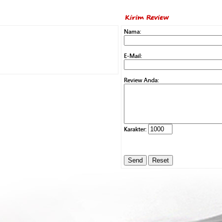
Kirim Review
Nama:
E-Mail:
Review Anda:
Karakter: