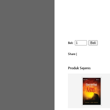
Beli:
Share
|
Produk Sejenis