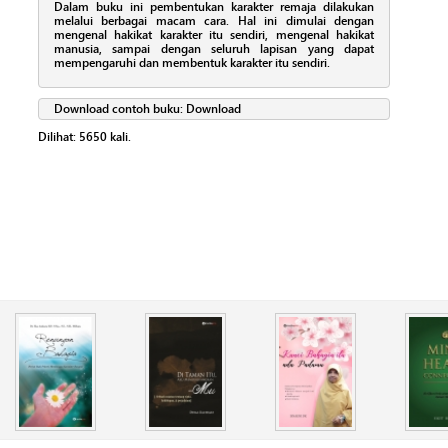
Dalam buku ini pembentukan karakter remaja dilakukan
melalui berbagai macam cara. Hal ini dimulai dengan
mengenal hakikat karakter itu sendiri, mengenal hakikat
manusia, sampai dengan seluruh lapisan yang dapat
mempengaruhi dan membentuk karakter itu sendiri.
Download contoh buku:
Download
Dilihat:
5650
kali.