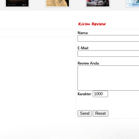
Kirim Review
Nama:
E-Mail:
Review Anda:
Karakter: