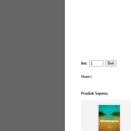
Beli:
Share
|
Produk Sejenis