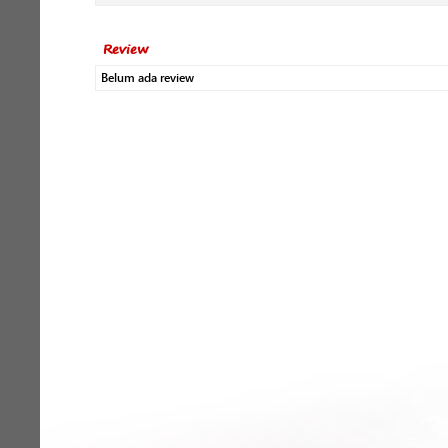
Review
Belum ada review