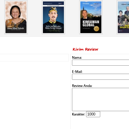
Kirim Review
Nama:
E-Mail:
Review Anda:
Karakter: