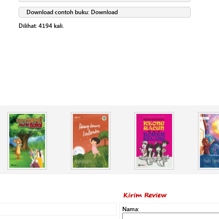
Download contoh buku:
Download
Dilihat:
4194
kali.
Kirim Review
Nama: