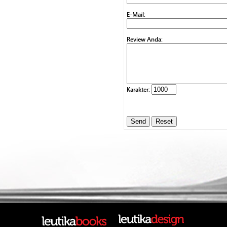
E-Mail:
Review Anda:
Karakter: