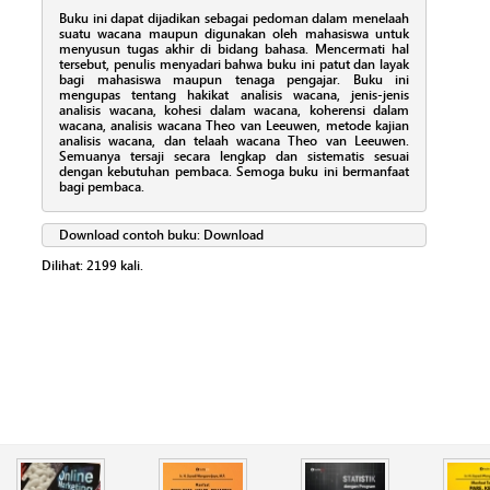
Buku ini dapat dijadikan sebagai pedoman dalam menelaah
suatu wacana maupun digunakan oleh mahasiswa untuk
menyusun tugas akhir di bidang bahasa. Mencermati hal
tersebut, penulis menyadari bahwa buku ini patut dan layak
bagi mahasiswa maupun tenaga pengajar. Buku ini
mengupas tentang hakikat analisis wacana, jenis-jenis
analisis wacana, kohesi dalam wacana, koherensi dalam
wacana, analisis wacana Theo van Leeuwen, metode kajian
analisis wacana, dan telaah wacana Theo van Leeuwen.
Semuanya tersaji secara lengkap dan sistematis sesuai
dengan kebutuhan pembaca. Semoga buku ini bermanfaat
bagi pembaca.
Download contoh buku:
Download
Dilihat:
2199
kali.