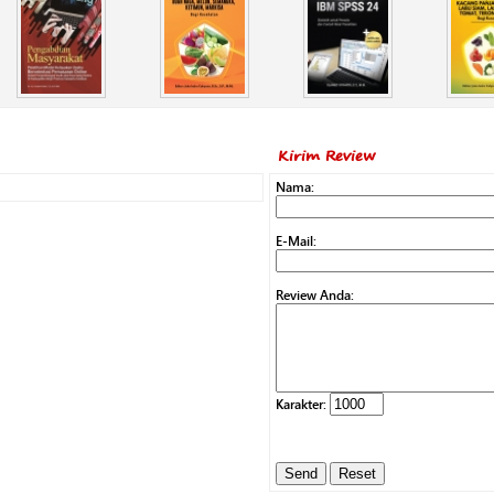
Kirim Review
Nama:
E-Mail:
Review Anda:
Karakter: