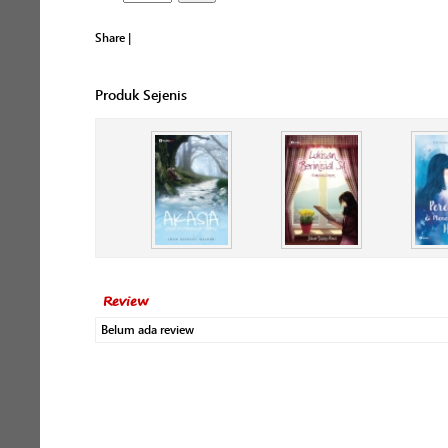
Share
|
Produk Sejenis
Review
Belum ada review