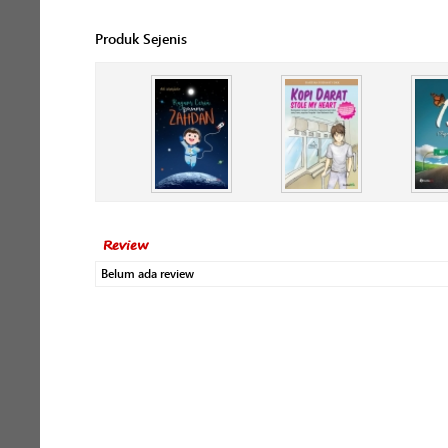
Produk Sejenis
Review
Belum ada review