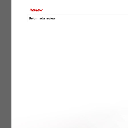
Review
Belum ada review