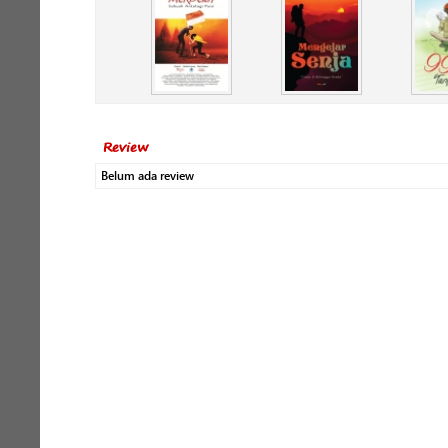
Review
Belum ada review