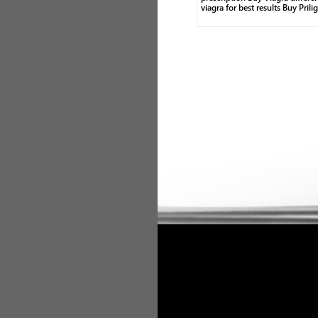
viagra for best results Buy Pril