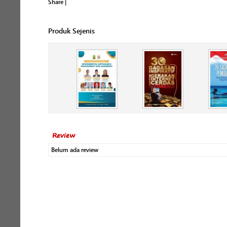
Share
|
Produk Sejenis
Review
Belum ada review