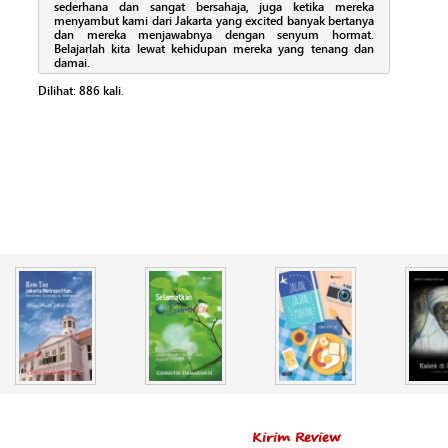
sederhana dan sangat bersahaja, juga ketika mereka
menyambut kami dari Jakarta yang excited banyak bertanya
dan mereka menjawabnya dengan senyum hormat.
Belajarlah kita lewat kehidupan mereka yang tenang dan
damai.
Dilihat:
886
kali.
Kirim Review