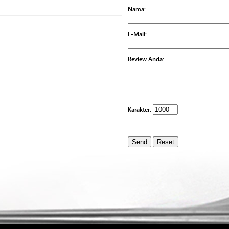
Nama:
E-Mail:
Review Anda:
Karakter: