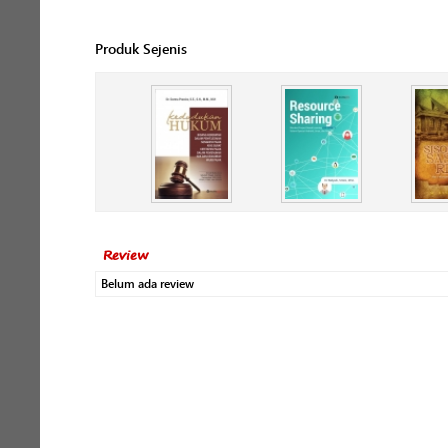
Produk Sejenis
Review
Belum ada review