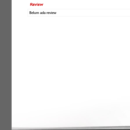
Review
Belum ada review