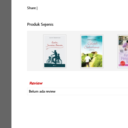
Share
|
Produk Sejenis
Review
Belum ada review