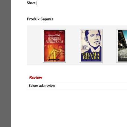
Share
|
Produk Sejenis
Review
Belum ada review