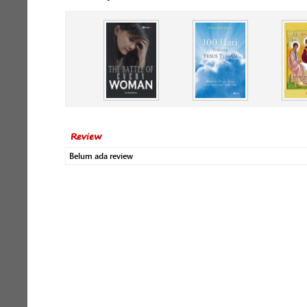
Review
Belum ada review