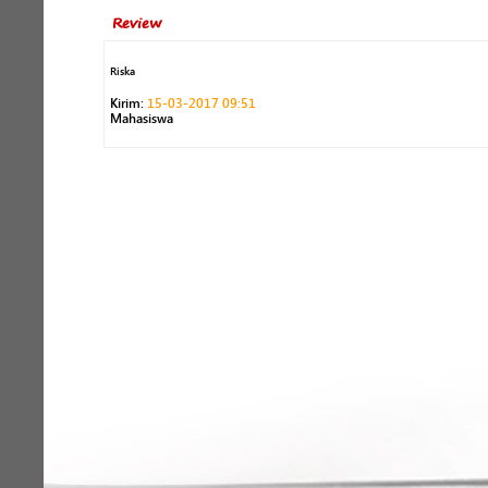
Review
Riska
Kirim:
15-03-2017 09:51
Mahasiswa